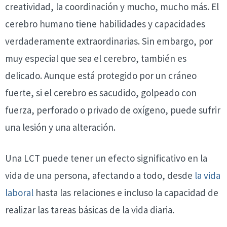
creatividad, la coordinación y mucho, mucho más. El
cerebro humano tiene habilidades y capacidades
verdaderamente extraordinarias. Sin embargo, por
muy especial que sea el cerebro, también es
delicado. Aunque está protegido por un cráneo
fuerte, si el cerebro es sacudido, golpeado con
fuerza, perforado o privado de oxígeno, puede sufrir
una lesión y una alteración.
Una LCT puede tener un efecto significativo en la
vida de una persona, afectando a todo, desde
la vida
laboral
hasta las relaciones e incluso la capacidad de
realizar las tareas básicas de la vida diaria.