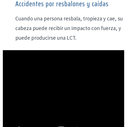
Accidentes por resbalones y caídas
Cuando una persona resbala, tropieza y cae, su
cabeza puede recibir un impacto con fuerza, y
puede producirse una LCT.