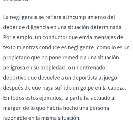
La negligencia se refiere al incumplimiento del
deber de diligencia en una situación determinada.
Por ejemplo, un conductor que envía mensajes de
texto mientras conduce es negligente, como lo es un
propietario que no pone remedio a una situación
peligrosa en su propiedad, o un entrenador
deportivo que devuelve a un deportista al juego
después de que haya sufrido un golpe en la cabeza.
En todos estos ejemplos, la parte ha actuado al
margen de lo que habría hecho una persona
razonable en la misma situación.