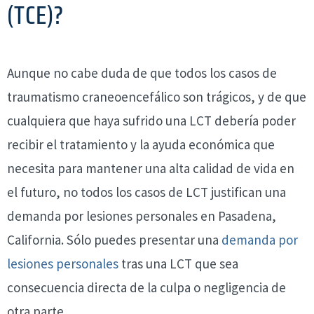
(TCE)?
Aunque no cabe duda de que todos los casos de
traumatismo craneoencefálico son trágicos, y de que
cualquiera que haya sufrido una LCT debería poder
recibir el tratamiento y la ayuda económica que
necesita para mantener una alta calidad de vida en
el futuro, no todos los casos de LCT justifican una
demanda por lesiones personales en Pasadena,
California. Sólo puedes presentar una
demanda por
lesiones personales
tras una LCT que sea
consecuencia directa de la culpa o negligencia de
otra parte.