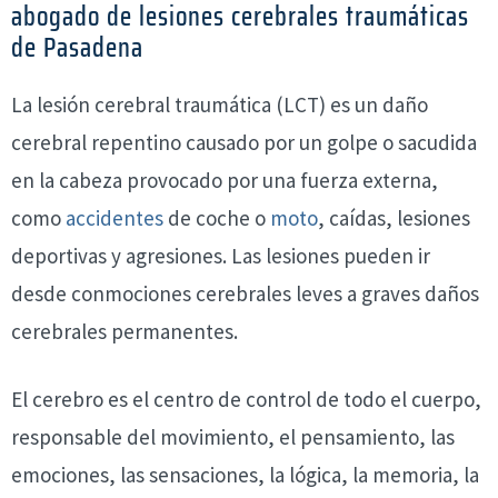
abogado de lesiones cerebrales traumáticas
de Pasadena
La lesión cerebral traumática (LCT) es un daño
cerebral repentino causado por un golpe o sacudida
en la cabeza provocado por una fuerza externa,
como
accidentes
de coche o
moto
, caídas, lesiones
deportivas y agresiones. Las lesiones pueden ir
desde conmociones cerebrales leves a graves daños
cerebrales permanentes.
El cerebro es el centro de control de todo el cuerpo,
responsable del movimiento, el pensamiento, las
emociones, las sensaciones, la lógica, la memoria, la