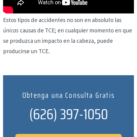
Estos tipos de accidentes no son en absoluto las
únicas
causas de TCE; en cualquier momento en que
se produzca un impacto en la cabeza, puede
producirse un TCE.
Obtenga una Consulta Gratis
(626) 397-1050