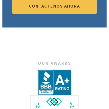
CONTÁCTENOS AHORA
OUR AWARDS