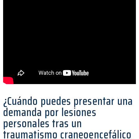
¿Cuándo puedes presentar una
demanda por lesiones
personales tras un
traumatismo craneoencefálico