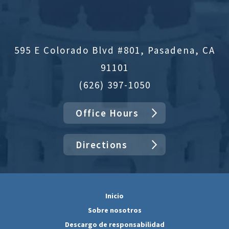
595 E Colorado Blvd #801, Pasadena, CA
91101
(626) 397-1050
Office Hours
Directions
Inicio
Sobre nosotros
Descargo de responsabilidad