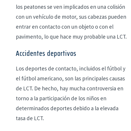
los peatones se ven implicados en una colisión
con un vehículo de motor, sus cabezas pueden
entrar en contacto con un objeto o con el
pavimento, lo que hace muy probable una LCT.
Accidentes deportivos
Los deportes de contacto, incluidos el fútbol y
el fútbol americano, son las principales causas
de LCT. De hecho, hay mucha controversia en
torno a la participación de los niños en
determinados deportes debido a la elevada
tasa de LCT.