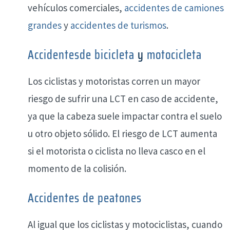
vehículos comerciales,
accidentes de camiones
grandes
y
accidentes de turismos
.
Accidentes
de bicicleta
y
motocicleta
Los ciclistas y motoristas corren un mayor
riesgo de sufrir una LCT en caso de accidente,
ya que la cabeza suele impactar contra el suelo
u otro objeto sólido. El riesgo de LCT aumenta
si el motorista o ciclista no lleva casco en el
momento de la colisión.
Accidentes de peatones
Al igual que los ciclistas y motociclistas, cuando