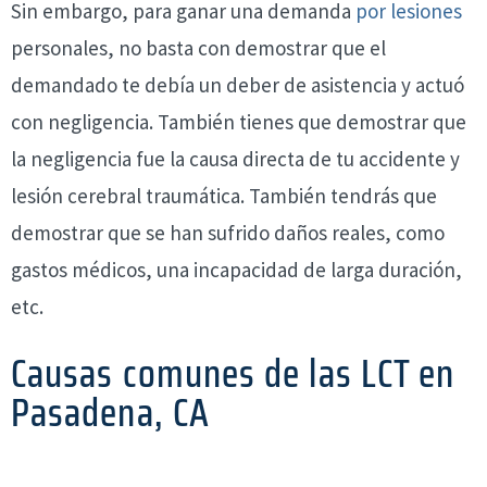
Sin embargo, para ganar una demanda
por lesiones
personales, no basta con demostrar que el
demandado te debía un deber de asistencia y actuó
con negligencia. También tienes que demostrar que
la negligencia fue la causa directa de tu accidente y
lesión cerebral traumática. También tendrás que
demostrar que se han sufrido daños reales, como
gastos médicos, una incapacidad de larga duración,
etc.
Causas comunes de las LCT en
Pasadena, CA