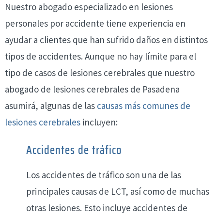
Nuestro abogado especializado en lesiones
personales por accidente tiene experiencia en
ayudar a clientes que han sufrido daños en distintos
tipos de accidentes. Aunque no hay límite para el
tipo de casos de lesiones cerebrales que nuestro
abogado de lesiones cerebrales de Pasadena
asumirá, algunas de las
causas más comunes de
lesiones cerebrales
incluyen:
Accidentes de tráfico
Los accidentes de tráfico son una de las
principales causas de LCT, así como de muchas
otras lesiones. Esto incluye accidentes de