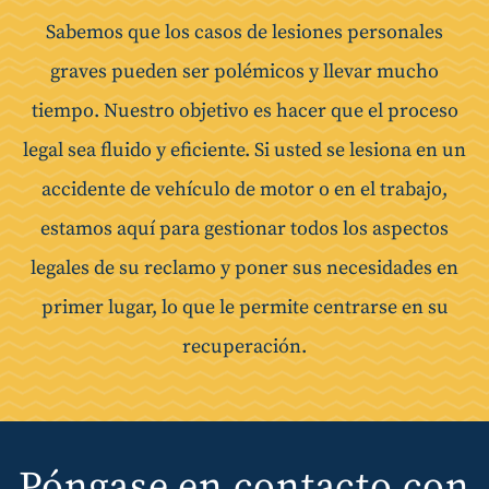
Sabemos que los casos de lesiones personales
graves pueden ser polémicos y llevar mucho
tiempo. Nuestro objetivo es hacer que el proceso
legal sea fluido y eficiente. Si usted se lesiona en un
accidente de vehículo de motor o en el trabajo,
estamos aquí para gestionar todos los aspectos
legales de su reclamo y poner sus necesidades en
primer lugar, lo que le permite centrarse en su
recuperación.
Póngase en contacto con