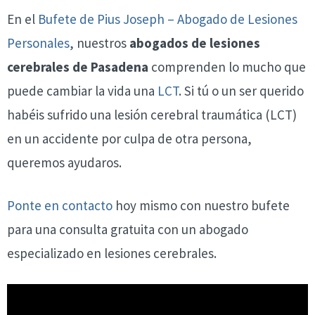
En el
Bufete de Pius Joseph – Abogado de Lesiones
Personales
, nuestros
abogados de lesiones
cerebrales
de Pasadena
comprenden lo mucho que
puede cambiar la vida una
LCT
. Si tú o un ser querido
habéis sufrido una lesión cerebral traumática (LCT)
en un accidente por culpa de otra persona,
queremos ayudaros.
Ponte en contacto
hoy mismo con nuestro bufete
para una consulta gratuita con un abogado
especializado en lesiones cerebrales.