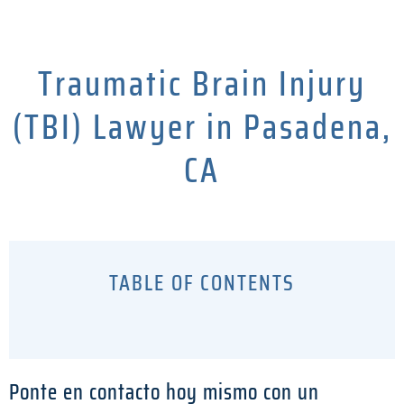
Traumatic Brain Injury
(TBI) Lawyer in Pasadena,
CA
TABLE OF CONTENTS
Ponte en contacto hoy mismo con un