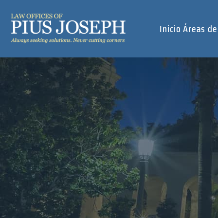
Inicio
Áreas de