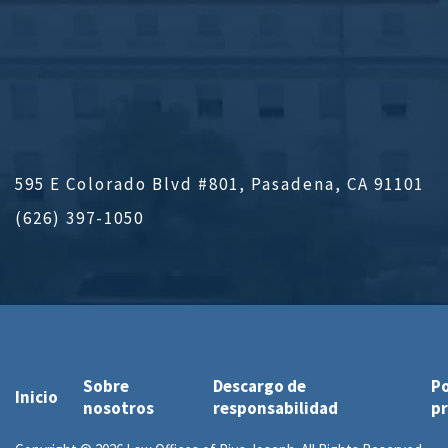
595 E Colorado Blvd #801, Pasadena, CA 91101
(626) 397-1050
Sobre
Descargo de
Po
Inicio
nosotros
responsabilidad
pr