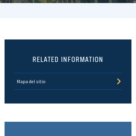
RELATED INFORMATION
Mapa del sitio