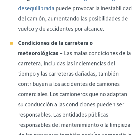
desequilibrada
puede provocar la inestabilidad
del camión, aumentando las posibilidades de
vuelco y de accidentes por alcance.
Condiciones de la carretera o
meteorológicas
– Las malas condiciones de la
carretera, incluidas las inclemencias del
tiempo y las carreteras dañadas, también
contribuyen a los accidentes de camiones
comerciales. Los camioneros que no adaptan
su conducción a las condiciones pueden ser
responsables. Las entidades públicas
responsables del mantenimiento o la limpieza
de las carreteras también podrían compartir la