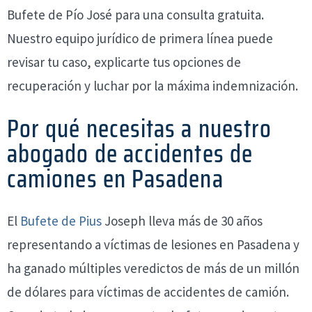
Bufete de Pío José para una consulta gratuita.
Nuestro equipo jurídico de primera línea puede
revisar tu caso, explicarte tus opciones de
recuperación y luchar por la máxima indemnización.
Por qué necesitas a nuestro
abogado de accidentes de
camiones en Pasadena
El
Bufete de Pius
Joseph lleva más de 30 años
representando a víctimas de lesiones en Pasadena y
ha ganado múltiples veredictos de más de un millón
de dólares para víctimas de accidentes de camión.