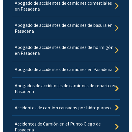
Abogado de accidentes de camiones comerciales
en Pasadena
Abogado de accidentes de camiones de basura en
Pasadena
Abogado de accidentes de camiones de hormigón
en Pasadena
Abogado de accidentes de camiones en Pasadena
Abogados de accidentes de camiones de reparto en
Pasadena
Accidentes de camión causados por hidroplaneo
Accidentes de Camión en el Punto Ciego de
Pasadena