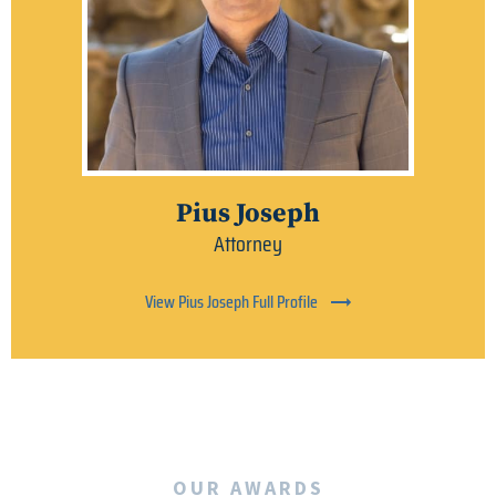
Pius Joseph
Attorney
View Pius Joseph Full Profile
OUR AWARDS