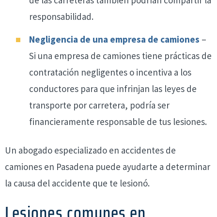
responsabilidad.
Negligencia de una empresa de camiones
–
Si una empresa de camiones tiene prácticas de
contratación negligentes o incentiva a los
conductores para que infrinjan las leyes de
transporte por carretera, podría ser
financieramente responsable de tus lesiones.
Un abogado especializado en accidentes de
camiones en Pasadena puede ayudarte a determinar
la causa del accidente que te lesionó.
Lesiones comunes en