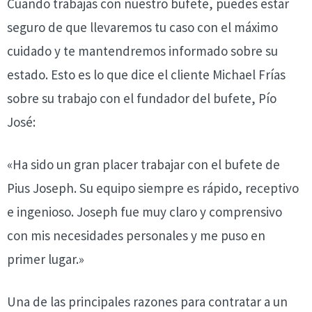
Cuando trabajas con nuestro bufete, puedes estar
seguro de que llevaremos tu caso con el máximo
cuidado y te mantendremos informado sobre su
estado. Esto es lo que dice el cliente Michael Frías
sobre su trabajo con el fundador del bufete, Pío
José:
«Ha sido un gran placer trabajar con el bufete de
Pius Joseph. Su equipo siempre es rápido, receptivo
e ingenioso. Joseph fue muy claro y comprensivo
con mis necesidades personales y me puso en
primer lugar.»
Una de las principales razones para contratar a un