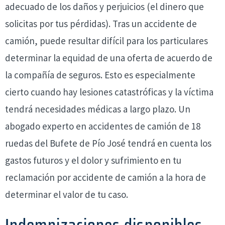
adecuado de los daños y perjuicios (el dinero que
solicitas por tus pérdidas). Tras un accidente de
camión, puede resultar difícil para los particulares
determinar la equidad de una oferta de acuerdo de
la compañía de seguros. Esto es especialmente
cierto cuando hay lesiones catastróficas y la víctima
tendrá necesidades médicas a largo plazo. Un
abogado experto en accidentes de camión de 18
ruedas del Bufete de Pío José tendrá en cuenta los
gastos futuros y el dolor y sufrimiento en tu
reclamación por accidente de camión a la hora de
determinar el valor de tu caso.