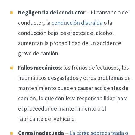
Negligencia del conductor
– El cansancio del
conductor, la
conducción distraída
o la
conducción bajo los efectos del alcohol
aumentan la probabilidad de un accidente
grave de camión.
Fallos mecánicos
: los frenos defectuosos, los
neumáticos desgastados y otros problemas de
mantenimiento pueden causar accidentes de
camión, lo que conlleva responsabilidad para
el proveedor de mantenimiento o el
fabricante del vehículo.
Carga inadecuada
–
La carga sobrecargada o