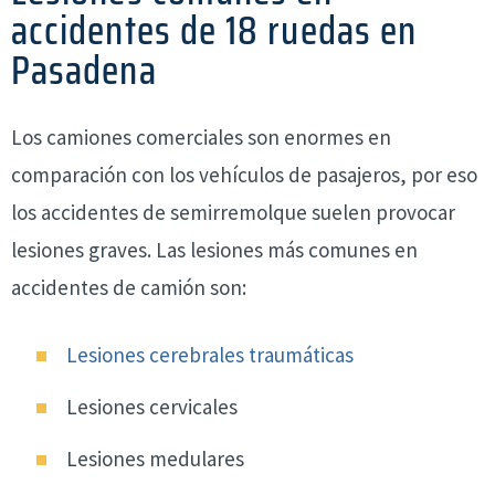
accidentes de 18 ruedas en
Pasadena
Los camiones comerciales son enormes en
comparación con los vehículos de pasajeros, por eso
los accidentes de semirremolque suelen provocar
lesiones graves. Las lesiones más comunes en
accidentes de camión son:
Lesiones cerebrales traumáticas
Lesiones cervicales
Lesiones medulares