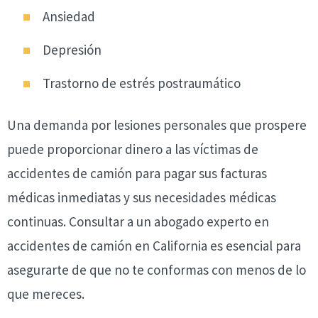
Ansiedad
Depresión
Trastorno de estrés postraumático
Una demanda por lesiones personales que prospere
puede proporcionar dinero a las víctimas de
accidentes de camión para pagar sus facturas
médicas inmediatas y sus necesidades médicas
continuas. Consultar a un abogado experto en
accidentes de camión en California es esencial para
asegurarte de que no te conformas con menos de lo
que mereces.