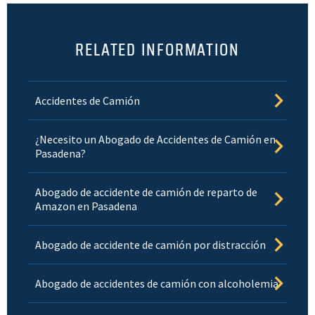
RELATED INFORMATION
Accidentes de Camión
¿Necesito un Abogado de Accidentes de Camión en
Pasadena?
Abogado de accidente de camión de reparto de
Amazon en Pasadena
Abogado de accidente de camión por distracción
Abogado de accidentes de camión con alcoholemia