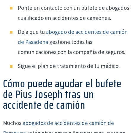
Ponte en contacto con un bufete de abogados
cualificado en accidentes de camiones.
Deja que tu
abogado de accidentes de camión
de Pasadena
gestione todas las
comunicaciones con la compañía de seguros.
Sigue el plan de tratamiento de tu médico.
Cómo puede ayudar el bufete
de Pius Joseph tras un
accidente de camión
Muchos
abogados de accidentes de camión de
Pasadena
están dispuestos a llevar tu caso, pero no