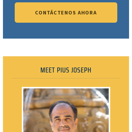
CONTÁCTENOS AHORA
MEET PIUS JOSEPH