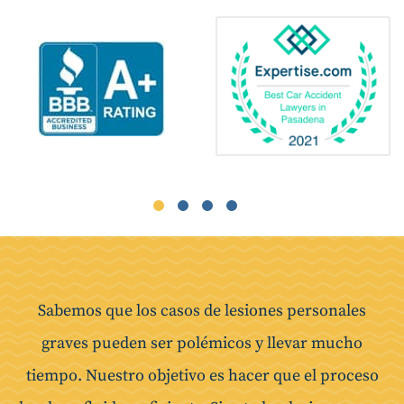
Sabemos que los casos de lesiones personales
graves pueden ser polémicos y llevar mucho
tiempo. Nuestro objetivo es hacer que el proceso