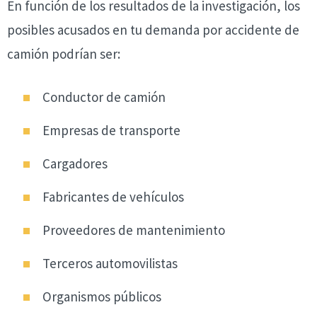
En función de los resultados de la investigación, los
posibles acusados en tu demanda por accidente de
camión podrían ser:
Conductor de camión
Empresas de transporte
Cargadores
Fabricantes de vehículos
Proveedores de mantenimiento
Terceros automovilistas
Organismos públicos