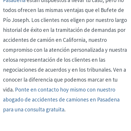
todos ofrecen las mismas ventajas que el Bufete de
Pío Joseph. Los clientes nos eligen por nuestro largo
historial de éxito en la tramitación de demandas por
accidentes de camión en California, nuestro
compromiso con la atención personalizada y nuestra
celosa representación de los clientes en las
negociaciones de acuerdos y en los tribunales. Ven a
conocer la diferencia que podemos marcar en tu
vida.
Ponte en contacto hoy mismo con nuestro
abogado de accidentes de camiones en Pasadena
para una consulta gratuita
.