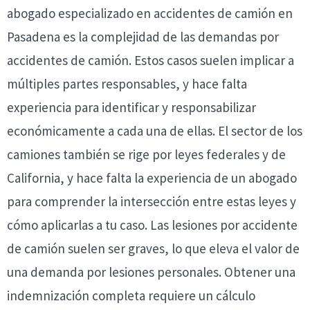
abogado especializado en accidentes de camión en
Pasadena es la complejidad de las demandas por
accidentes de camión. Estos casos suelen implicar a
múltiples partes responsables, y hace falta
experiencia para identificar y responsabilizar
económicamente a cada una de ellas. El sector de los
camiones también se rige por leyes federales y de
California, y hace falta la experiencia de un abogado
para comprender la intersección entre estas leyes y
cómo aplicarlas a tu caso. Las lesiones por accidente
de camión suelen ser graves, lo que eleva el valor de
una demanda por lesiones personales. Obtener una
indemnización completa requiere un cálculo