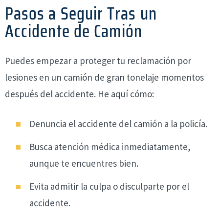
Pasos a Seguir Tras un
Accidente de Camión
Puedes empezar a proteger tu reclamación por
lesiones en un camión de gran tonelaje momentos
después del accidente. He aquí cómo:
Denuncia el accidente del camión a la policía.
Busca atención médica inmediatamente,
aunque te encuentres bien.
Evita admitir la culpa o disculparte por el
accidente.