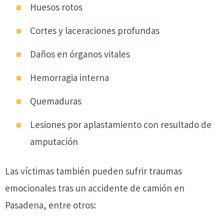
Huesos rotos
Cortes y laceraciones profundas
Daños en órganos vitales
Hemorragia interna
Quemaduras
Lesiones por aplastamiento con resultado de
amputación
Las víctimas también pueden sufrir traumas
emocionales tras un accidente de camión en
Pasadena, entre otros: