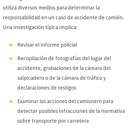
utiliza diversos medios para determinar la
responsabilidad en un caso de accidente de camión.
Una investigación típica implica:
Revisar el informe policial
Recopilación de fotografías del lugar del
accidente, grabaciones de la cámara del
salpicadero o de la cámara de tráfico y
declaraciones de testigos
Examinar las acciones del camionero para
detectar posibles infracciones de la normativa
sobre transporte por carretera