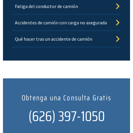
Fatiga del conductor de camión
Accidentes de camión con carga no asegurada
Qué hacer tras un accidente de camión
Obtenga una Consulta Gratis
(626) 397-1050