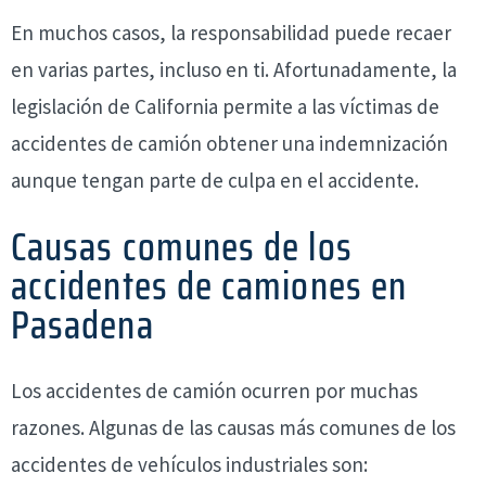
En muchos casos, la responsabilidad puede recaer
en varias partes, incluso en ti. Afortunadamente, la
legislación de California permite a las víctimas de
accidentes de camión obtener una indemnización
aunque tengan parte de culpa en el accidente.
Causas comunes de los
accidentes de camiones en
Pasadena
Los accidentes de camión ocurren por muchas
razones. Algunas de las causas más comunes de los
accidentes de vehículos industriales son: