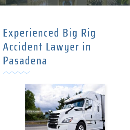
Experienced Big Rig
Accident Lawyer in
Pasadena