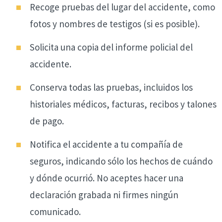
Recoge pruebas del lugar del accidente, como
fotos y nombres de testigos (si es posible).
Solicita una copia del informe policial del
accidente.
Conserva todas las pruebas, incluidos los
historiales médicos, facturas, recibos y talones
de pago.
Notifica el accidente a tu compañía de
seguros, indicando sólo los hechos de cuándo
y dónde ocurrió. No aceptes hacer una
declaración grabada ni firmes ningún
comunicado.