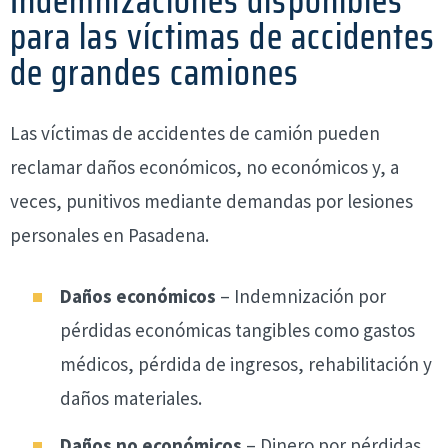
Indemnizaciones disponibles
para las víctimas de accidentes
de grandes camiones
Las víctimas de accidentes de camión pueden
reclamar daños económicos, no económicos y, a
veces, punitivos mediante demandas por lesiones
personales en Pasadena.
Daños económicos
– Indemnización por
pérdidas económicas tangibles como gastos
médicos, pérdida de ingresos, rehabilitación y
daños materiales.
Daños no económicos
– Dinero por pérdidas