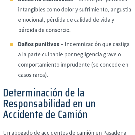
intangibles como dolor y sufrimiento, angustia
emocional, pérdida de calidad de vida y
pérdida de consorcio.
Daños punitivos
– Indemnización que castiga
a la parte culpable por negligencia grave o
comportamiento imprudente (se concede en
casos raros).
Determinación de la
Responsabilidad en un
Accidente de Camión
Un abogado de accidentes de camión en Pasadena