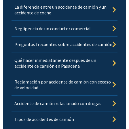
La diferencia entre un accidente de camión y un
accidente de coche
Negligencia de un conductor comercial
Preguntas frecuentes sobre accidentes de camión
Qué hacer inmediatamente después de un
accidente de camión en Pasadena
Reclamación por accidente de camión con exceso
de velocidad
Accidente de camión relacionado con drogas
Tipos de accidentes de camión