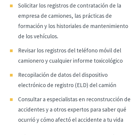
Solicitar los registros de contratación de la
empresa de camiones, las prácticas de
formación y los historiales de mantenimiento
de los vehículos.
Revisar los registros del teléfono móvil del
camionero y cualquier informe toxicológico
Recopilación de datos del dispositivo
electrónico de registro (ELD) del camión
Consultar a especialistas en reconstrucción de
accidentes y a otros expertos para saber qué
ocurrió y cómo afectó el accidente a tu vida