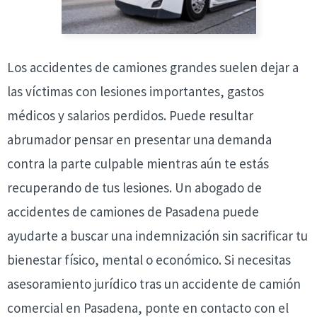
Los accidentes de camiones grandes suelen dejar a
las víctimas con lesiones importantes, gastos
médicos y salarios perdidos. Puede resultar
abrumador pensar en presentar una demanda
contra la parte culpable mientras aún te estás
recuperando de tus lesiones. Un abogado de
accidentes de camiones de Pasadena puede
ayudarte a buscar una indemnización sin sacrificar tu
bienestar físico, mental o económico. Si necesitas
asesoramiento jurídico tras un accidente de camión
comercial en Pasadena, ponte en contacto con el