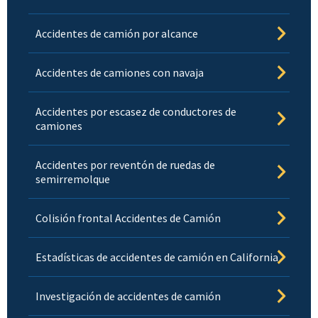
Accidentes de camión por alcance
Accidentes de camiones con navaja
Accidentes por escasez de conductores de
camiones
Accidentes por reventón de ruedas de
semirremolque
Colisión frontal Accidentes de Camión
Estadísticas de accidentes de camión en California
Investigación de accidentes de camión