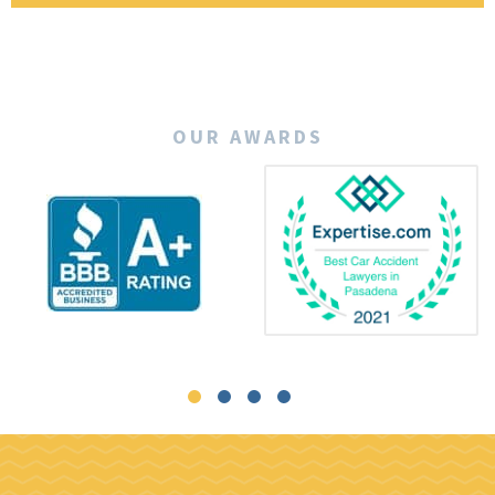
OUR AWARDS