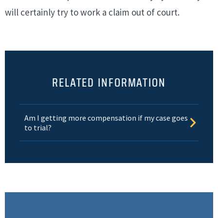
will certainly try to work a claim out of court.
RELATED INFORMATION
Am I getting more compensation if my case goes
to trial?