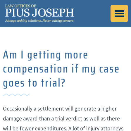
Am I getting more
compensation if my case
goes to trial?
Occasionally a settlement will generate a higher
damage award than a trial verdict as well as there
will be fewer expenditures. A lot of injury attorneys