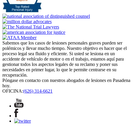
Sabemos que los casos de lesiones personales graves pueden ser
polémicos y llevar mucho tiempo. Nuestro objetivo es hacer que el
proceso legal sea fluido y eficiente. Si usted se lesiona en un
accidente de vehículo de motor o en el trabajo, estamos aquí para
gestionar todos los aspectos legales de su reclamo y poner sus
necesidades en primer lugar, lo que le permite centrarse en su
recuperación.
Póngase en contacto con nuestros abogados de lesiones en Pasadena
hoy.
OFICINA:
(626) 314-6621