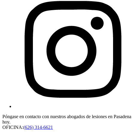
Póngase en contacto con nuestros abogados de lesiones en Pasadena
hoy.
OFICINA:
(626) 314-6621