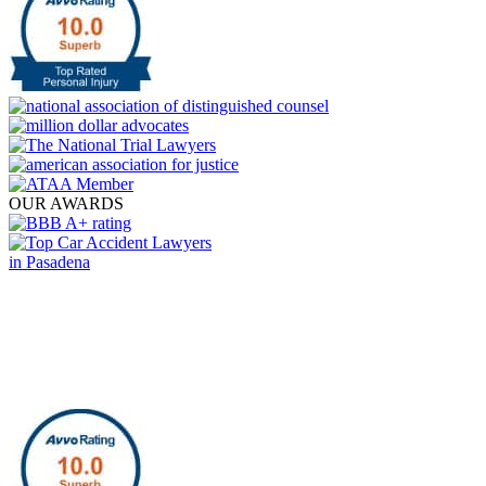
OUR AWARDS