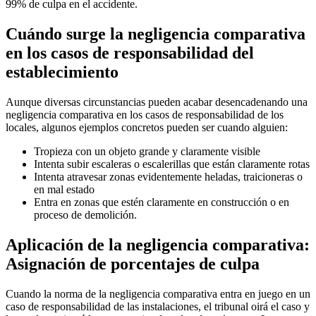
99% de culpa en el accidente.
Cuándo surge la negligencia comparativa
en los casos de responsabilidad del
establecimiento
Aunque diversas circunstancias pueden acabar desencadenando una
negligencia comparativa en los casos de responsabilidad de los
locales, algunos ejemplos concretos pueden ser cuando alguien:
Tropieza con un objeto grande y claramente visible
Intenta subir escaleras o escalerillas que están claramente rotas
Intenta atravesar zonas evidentemente heladas, traicioneras o
en mal estado
Entra en zonas que estén claramente en construcción o en
proceso de demolición.
Aplicación de la negligencia comparativa:
Asignación de porcentajes de culpa
Cuando la norma de la negligencia comparativa entra en juego en un
caso de responsabilidad de las instalaciones, el tribunal oirá el caso y