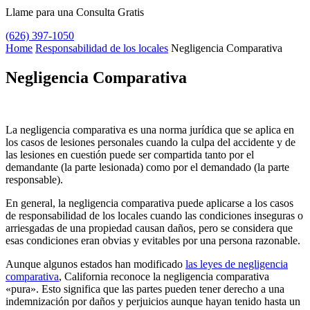
Llame para una Consulta Gratis
(626) 397-1050
Home
Responsabilidad de los locales
Negligencia Comparativa
Negligencia Comparativa
La negligencia comparativa es una norma jurídica que se aplica en
los casos de lesiones personales cuando la culpa del accidente y de
las lesiones en cuestión puede ser compartida tanto por el
demandante (la parte lesionada) como por el demandado (la parte
responsable).
En general, la negligencia comparativa puede aplicarse a los casos
de responsabilidad de los locales cuando las condiciones inseguras o
arriesgadas de una propiedad causan daños, pero se considera que
esas condiciones eran obvias y evitables por una persona razonable.
Aunque algunos estados han modificado
las leyes de negligencia
comparativa
, California reconoce la negligencia comparativa
«pura». Esto significa que las partes pueden tener derecho a una
indemnización por daños y perjuicios aunque hayan tenido hasta un