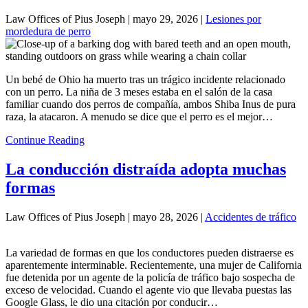
Law Offices of Pius Joseph |
mayo 29, 2026
|
Lesiones por
mordedura de perro
Un bebé de Ohio ha muerto tras un trágico incidente relacionado
con un perro. La niña de 3 meses estaba en el salón de la casa
familiar cuando dos perros de compañía, ambos Shiba Inus de pura
raza, la atacaron. A menudo se dice que el perro es el mejor…
Continue Reading
La conducción distraída adopta muchas
formas
Law Offices of Pius Joseph |
mayo 28, 2026
|
Accidentes de tráfico
La variedad de formas en que los conductores pueden distraerse es
aparentemente interminable. Recientemente, una mujer de California
fue detenida por un agente de la policía de tráfico bajo sospecha de
exceso de velocidad. Cuando el agente vio que llevaba puestas las
Google Glass, le dio una citación por conducir…