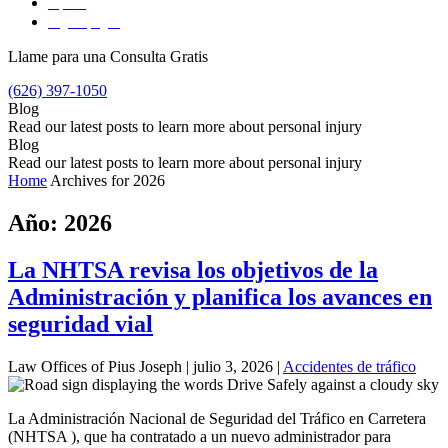
Español
English
(
Inglés
)
Llame para una Consulta Gratis
(626) 397-1050
Blog
Read our latest posts to learn more about personal injury
Blog
Read our latest posts to learn more about personal injury
Home
Archives for 2026
Año:
2026
La NHTSA revisa los objetivos de la
Administración y planifica los avances en
seguridad vial
Law Offices of Pius Joseph |
julio 3, 2026
|
Accidentes de tráfico
La Administración Nacional de Seguridad del Tráfico en Carretera
(NHTSA ), que ha contratado a un nuevo administrador para