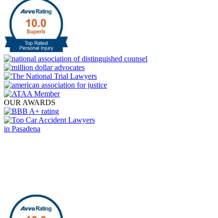
OUR AWARDS