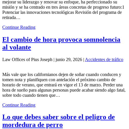
mejorar su liderazgo y renovar su enfoque, ha perfeccionado su
misión y se ha centrado en tres áreas concretas de progreso futuro:1
Potenciar las innovaciones tecnológicas Revisión del programa de
retirada…
Continue Reading
El cambio de hora provoca somnolencia
al volante
Law Offices of Pius Joseph |
junio 29, 2026
|
Accidentes de tráfico
Más vale que los californianos dejen de soñar cuando conducen y
tomen nota y planifiquen con antelación el próximo cambio de
horario de verano, que entrará en vigor el 13 de marzo. Perder una
hora de sueño para algunas personas puede acabar siendo algo fatal,
sobre todo cuando tienen que…
Continue Reading
Lo que debes saber sobre el peligro de
mordedura de perro