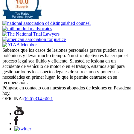
Sabemos que los casos de lesiones personales graves pueden ser
polémicos y llevar mucho tiempo. Nuestro objetivo es hacer que el
proceso legal sea fluido y eficiente. Si usted se lesiona en un
accidente de vehículo de motor o en el trabajo, estamos aquí para
gestionar todos los aspectos legales de su reclamo y poner sus
necesidades en primer lugar, lo que le permite centrarse en su
recuperación.
Póngase en contacto con nuestros abogados de lesiones en Pasadena
hoy.
OFICINA:
(626) 314-6621