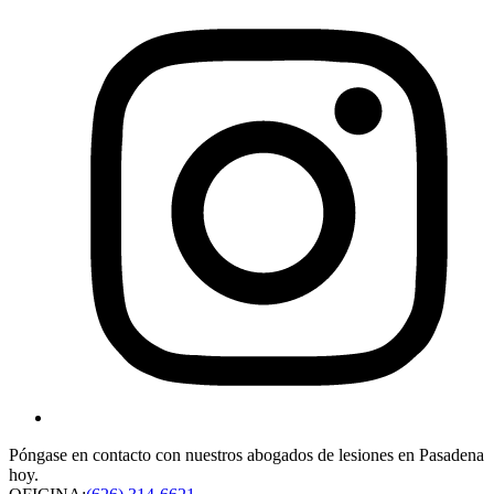
Póngase en contacto con nuestros abogados de lesiones en Pasadena
hoy.