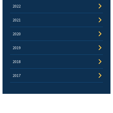
2022
2021
2020
2019
2018
2017