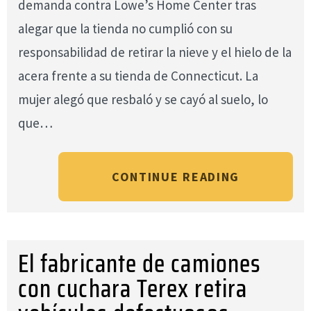
demanda contra Lowe’s Home Center tras
alegar que la tienda no cumplió con su
responsabilidad de retirar la nieve y el hielo de la
acera frente a su tienda de Connecticut. La
mujer alegó que resbaló y se cayó al suelo, lo
que…
CONTINUE READING
El fabricante de camiones
con cuchara Terex retira