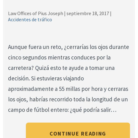
Law Offices of Pius Joseph |
septiembre 18, 2017
|
Accidentes de tráfico
Aunque fuera un reto, ¿cerrarías los ojos durante
cinco segundos mientras conduces por la
carretera? Quizá esto te ayude a tomar una
decisión. Si estuvieras viajando
aproximadamente a 55 millas por hora y cerraras
los ojos, habrías recorrido toda la longitud de un
campo de fútbol entero: ¿qué podría salir…
CONTINUE READING