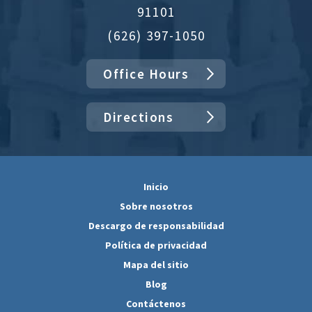
91101
(626) 397-1050
Office Hours
Directions
Inicio
Sobre nosotros
Descargo de responsabilidad
Política de privacidad
Mapa del sitio
Blog
Contáctenos