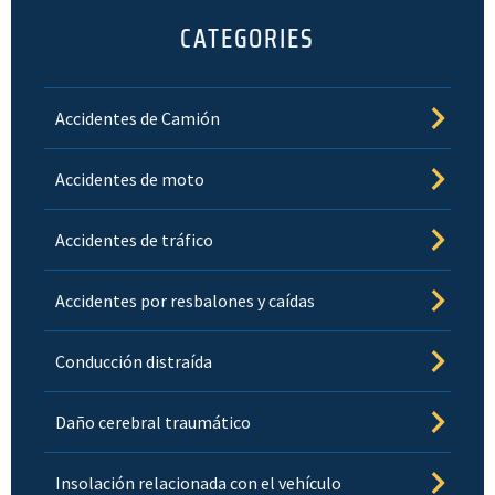
CATEGORIES
Accidentes de Camión
Accidentes de moto
Accidentes de tráfico
Accidentes por resbalones y caídas
Conducción distraída
Daño cerebral traumático
Insolación relacionada con el vehículo