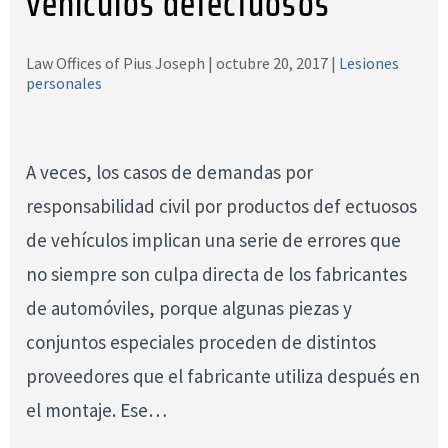
vehículos defectuosos
Law Offices of Pius Joseph |
octubre 20, 2017
|
Lesiones
personales
A veces, los casos de demandas por
responsabilidad civil por productos def ectuosos
de vehículos implican una serie de errores que
no siempre son culpa directa de los fabricantes
de automóviles, porque algunas piezas y
conjuntos especiales proceden de distintos
proveedores que el fabricante utiliza después en
el montaje. Ese…