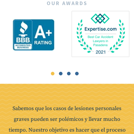
OUR AWARDS
Sabemos que los casos de lesiones personales
graves pueden ser polémicos y llevar mucho
tiempo. Nuestro objetivo es hacer que el proceso