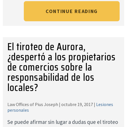
CONTINUE READING
El tiroteo de Aurora,
¿despertó a los propietarios
de comercios sobre la
responsabilidad de los
locales?
Law Offices of Pius Joseph |
octubre 19, 2017
|
Lesiones
personales
Se puede afirmar sin lugar a dudas que el tiroteo