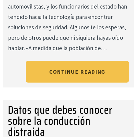
automovilistas, y los funcionarios del estado han
tendido hacia la tecnología para encontrar
soluciones de seguridad. Algunos te los esperas,
pero de otros puede que ni siquiera hayas oído
hablar. «A medida que la población de…
CONTINUE READING
Datos que debes conocer
sobre la conducción
distraída