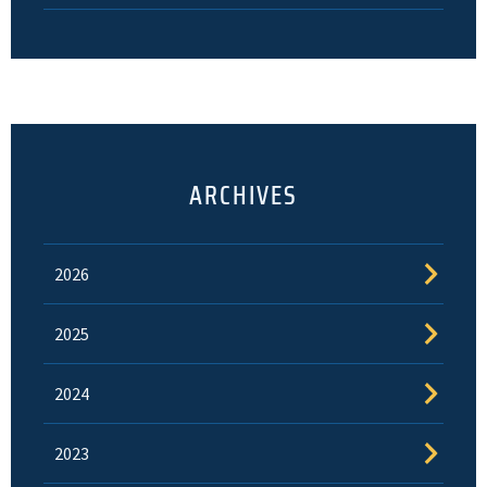
ARCHIVES
2026
2025
2024
2023