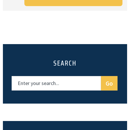
SEARCH