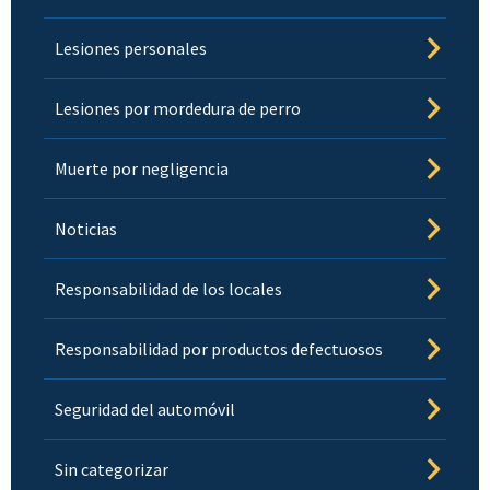
Lesiones personales
Lesiones por mordedura de perro
Muerte por negligencia
Noticias
Responsabilidad de los locales
Responsabilidad por productos defectuosos
Seguridad del automóvil
Sin categorizar