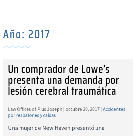
Año:
2017
Un comprador de Lowe’s
presenta una demanda por
lesión cerebral traumática
Law Offices of Pius Joseph |
octubre 20, 2017
|
Accidentes
por resbalones y caídas
Una mujer de New Haven presentó una