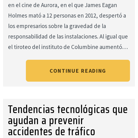
en el cine de Aurora, en el que James Eagan
Holmes mató a 12 personas en 2012, despertó a
los empresarios sobre la gravedad de la
responsabilidad de las instalaciones. Al igual que
el tiroteo del instituto de Columbine aumentó…
CONTINUE READING
Tendencias tecnológicas que
ayudan a prevenir
accidentes de tráfico