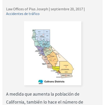
Law Offices of Pius Joseph |
septiembre 20, 2017
|
Accidentes de tráfico
A medida que aumenta la población de
California, también lo hace el número de