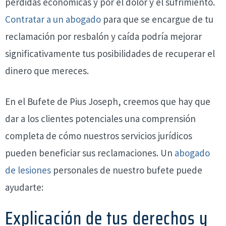
pérdidas económicas y por el dolor y el sufrimiento.
Contratar a un abogado
para que se encargue de tu
reclamación por resbalón y caída podría mejorar
significativamente tus posibilidades de recuperar el
dinero que mereces.
En el Bufete de Pius Joseph, creemos que hay que
dar a los clientes potenciales una comprensión
completa de cómo nuestros servicios jurídicos
pueden beneficiar sus reclamaciones. Un
abogado
de lesiones
personales de nuestro bufete puede
ayudarte:
Explicación de tus derechos y