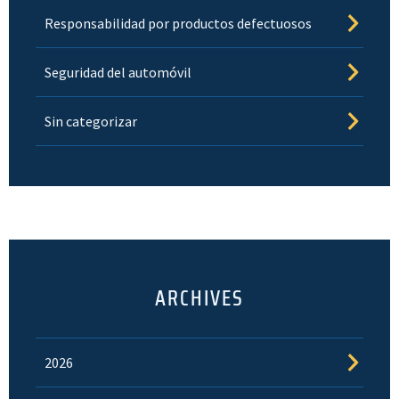
Responsabilidad por productos defectuosos
Seguridad del automóvil
Sin categorizar
ARCHIVES
2026