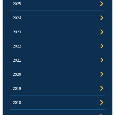
2025
2024
2023
2022
2021
2020
2019
2018