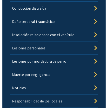
Conducción distraída
Daño cerebral traumático
Insolación relacionada con el vehículo
Lesiones personales
Lesiones por mordedura de perro
Muerte por negligencia
Noticias
Responsabilidad de los locales