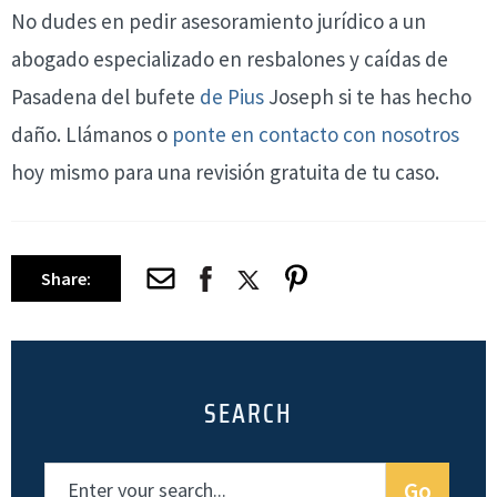
No dudes en pedir asesoramiento jurídico a un
abogado especializado en resbalones y caídas de
Pasadena del bufete
de Pius
Joseph si te has hecho
daño. Llámanos o
ponte en contacto con nosotros
hoy mismo para una revisión gratuita de tu caso.
Share:
SEARCH