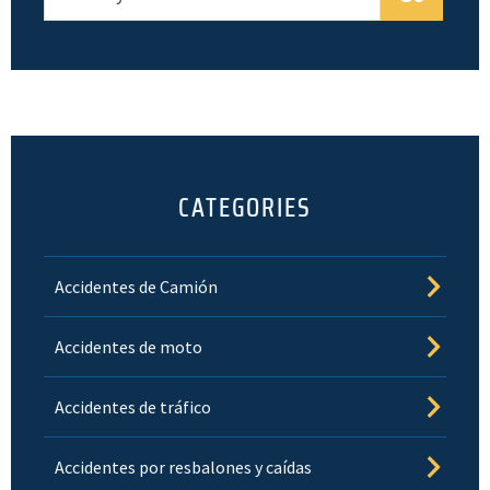
CATEGORIES
Accidentes de Camión
Accidentes de moto
Accidentes de tráfico
Accidentes por resbalones y caídas