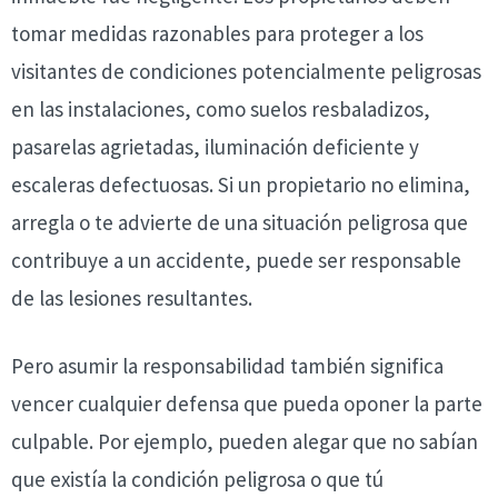
tomar medidas razonables para proteger a los
visitantes de condiciones potencialmente peligrosas
en las instalaciones, como suelos resbaladizos,
pasarelas agrietadas, iluminación deficiente y
escaleras defectuosas. Si un propietario no elimina,
arregla o te advierte de una situación peligrosa que
contribuye a un accidente, puede ser responsable
de las lesiones resultantes.
Pero asumir la responsabilidad también significa
vencer cualquier defensa que pueda oponer la parte
culpable. Por ejemplo, pueden alegar que no sabían
que existía la condición peligrosa o que tú