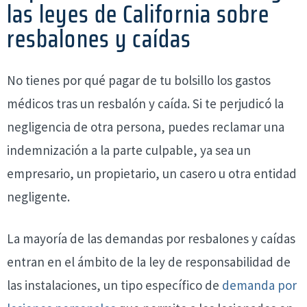
las leyes de California sobre
resbalones y caídas
No tienes por qué pagar de tu bolsillo los gastos
médicos tras un resbalón y caída. Si te perjudicó la
negligencia de otra persona, puedes reclamar una
indemnización a la parte culpable, ya sea un
empresario, un propietario, un casero u otra entidad
negligente.
La mayoría de las demandas por resbalones y caídas
entran en el ámbito de la ley de responsabilidad de
las instalaciones, un tipo específico de
demanda por