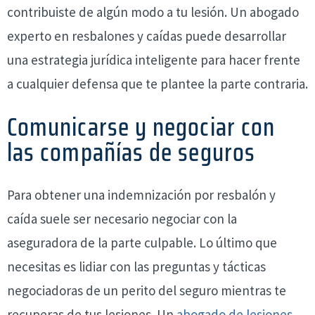
contribuiste de algún modo a tu lesión. Un abogado
experto en resbalones y caídas puede desarrollar
una estrategia jurídica inteligente para hacer frente
a cualquier defensa que te plantee la parte contraria.
Comunicarse y negociar con
las compañías de seguros
Para obtener una indemnización por resbalón y
caída suele ser necesario negociar con la
aseguradora de la parte culpable. Lo último que
necesitas es lidiar con las preguntas y tácticas
negociadoras de un perito del seguro mientras te
recuperas de tus lesiones. Un
abogado de lesiones