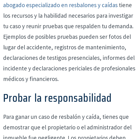
abogado especializado en resbalones y caídas
tiene
los recursos y la habilidad necesarios para investigar
tu caso y reunir pruebas que respalden tu demanda.
Ejemplos de posibles pruebas pueden ser fotos del
lugar del accidente, registros de mantenimiento,
declaraciones de testigos presenciales, informes del
incidente y declaraciones periciales de profesionales
médicos y financieros.
Probar la responsabilidad
Para ganar un caso de resbalón y caída, tienes que
demostrar que el propietario o el administrador del
inmueble fue negligente. Los propietarios deben