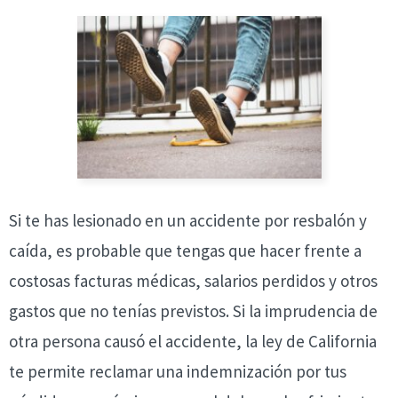
Si te has lesionado en un accidente por resbalón y
caída, es probable que tengas que hacer frente a
costosas facturas médicas, salarios perdidos y otros
gastos que no tenías previstos. Si la imprudencia de
otra persona causó el accidente, la ley de California
te permite reclamar una indemnización por tus