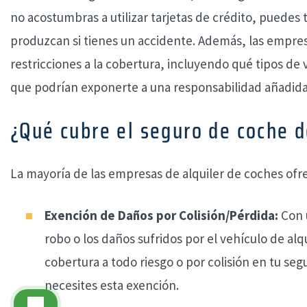
no acostumbras a utilizar tarjetas de crédito, puedes
produzcan si tienes un accidente. Además, las empres
restricciones a la cobertura, incluyendo qué tipos de
que podrían exponerte a una responsabilidad añadida 
¿Qué cubre el seguro de coche d
La mayoría de las empresas de alquiler de coches ofre
Exención de Daños por Colisión/Pérdida:
Con u
robo o los daños sufridos por el vehículo de alqu
cobertura a todo riesgo o por colisión en tu s
necesites esta exención.