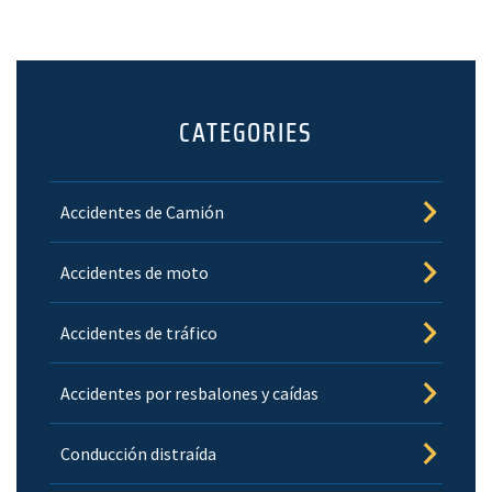
CATEGORIES
Accidentes de Camión
Accidentes de moto
Accidentes de tráfico
Accidentes por resbalones y caídas
Conducción distraída