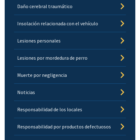
Daño cerebral traumático
Insolación relacionada con el vehículo
Lesiones personales
Lesiones por mordedura de perro
Muerte por negligencia
Noticias
Responsabilidad de los locales
Responsabilidad por productos defectuosos