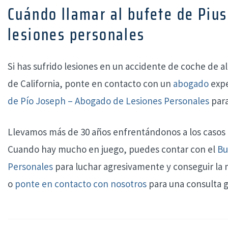
Cuándo llamar al bufete de Piu
lesiones personales
Si has sufrido lesiones en un accidente de coche de a
de California, ponte en contacto con un
abogado
exp
de Pío Joseph – Abogado de Lesiones Personales
para
Llevamos más de 30 años enfrentándonos a los casos má
Cuando hay mucho en juego, puedes contar con el
Bu
Personales
para luchar agresivamente y conseguir la
o
ponte en contacto con nosotros
para una consulta g