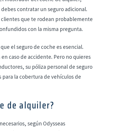
i debes contratar un seguro adicional.
s clientes que te rodean probablemente
confundidos con la misma pregunta.
que el seguro de coche es esencial.
s en caso de accidente. Pero no quieres
ductores, su póliza personal de seguro
s para la cobertura de vehículos de
e de alquiler?
nnecesarios, según Odysseas