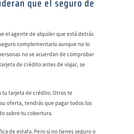
ideran que el seguro de
?
e el agente de alquiler que está detrás
n seguro complementario aunque no lo
 personas no se acuerdan de comprobar
arjeta de crédito antes de viajar, se
tu tarjeta de crédito. Otros te
su oferta, tendrás que pagar todos los
do sobre tu cobertura.
ca de estafa. Pero si no tienes seguro o