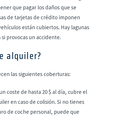
 tener que pagar los daños que se
as de tarjetas de crédito imponen
 vehículos están cubiertos. Hay lagunas
si provocas un accidente.
e alquiler?
cen las siguientes coberturas:
n coste de hasta 20 $ al día, cubre el
iler en caso de colisión. Si no tienes
eguro de coche personal, puede que