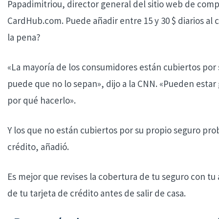
Papadimitriou, director general del sitio web de comp
CardHub.com. Puede añadir entre 15 y 30 $ diarios al 
la pena?
«La mayoría de los consumidores están cubiertos por 
puede que no lo sepan», dijo a la CNN. «Pueden estar
por qué hacerlo».
Y los que no están cubiertos por su propio seguro pro
crédito, añadió.
Es mejor que revises la cobertura de tu seguro con t
de tu tarjeta de crédito antes de salir de casa.