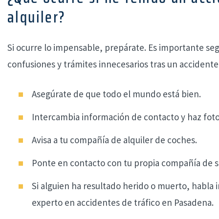
alquiler?
Si ocurre lo impensable, prepárate. Es importante seg
confusiones y trámites innecesarios tras un accidente 
Asegúrate de que todo el mundo está bien.
Intercambia información de contacto y haz foto
Avisa a tu compañía de alquiler de coches.
Ponte en contacto con tu propia compañía de s
Si alguien ha resultado herido o muerto, habl
experto en accidentes de tráfico en Pasadena.