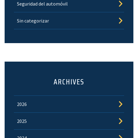
Seguridad del automóvil
Sin categorizar
ARCHIVES
2026
2025