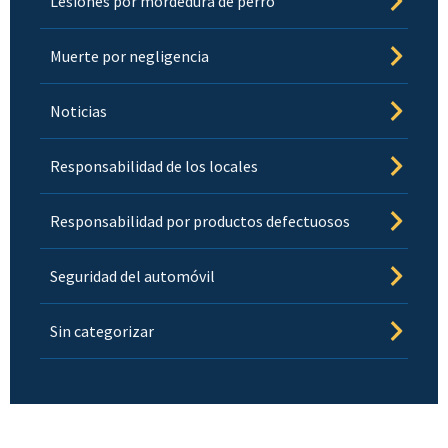
Lesiones por mordedura de perro
Muerte por negligencia
Noticias
Responsabilidad de los locales
Responsabilidad por productos defectuosos
Seguridad del automóvil
Sin categorizar