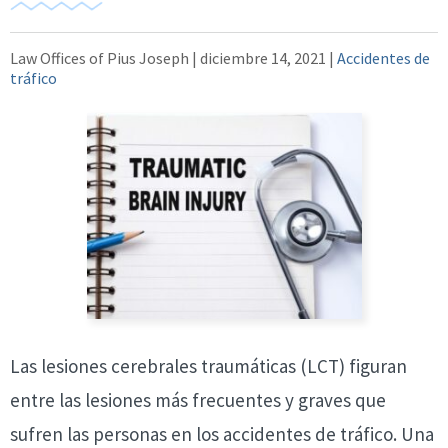
Law Offices of Pius Joseph |
diciembre 14, 2021
|
Accidentes de
tráfico
Las lesiones cerebrales traumáticas (LCT) figuran
entre las lesiones más frecuentes y graves que
sufren las personas en los accidentes de tráfico. Una