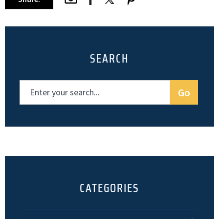
SEARCH
CATEGORIES