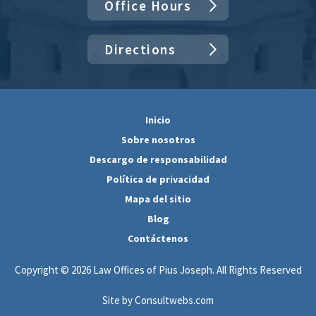
Office Hours
Directions
Inicio
Sobre nosotros
Descargo de responsabilidad
Política de privacidad
Mapa del sitio
Blog
Contáctenos
Copyright © 2026 Law Offices of Pius Joseph. All Rights Reserved
Site by Consultwebs.com