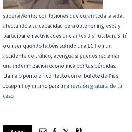
supervivientes con lesiones que duran toda la vida,
afectando a su capacidad para obtener ingresos y
participar en actividades que antes disfrutaban. Si tú
o un ser querido habéis sufrido una LCT en un
accidente de tráfico, averigua si puedes reclamar
una indemnización económica por tus pérdidas.
Llama o ponte en contacto con el bufete de Pius
Joseph hoy mismo para una
revisión gratuita de tu
caso
.
Share: