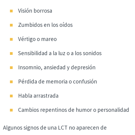
Visión borrosa
Zumbidos en los oídos
Vértigo o mareo
Sensibilidad a la luz o a los sonidos
Insomnio, ansiedad y depresión
Pérdida de memoria o confusión
Habla arrastrada
Cambios repentinos de humor o personalidad
Algunos signos de una LCT no aparecen de