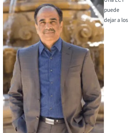
puede
dejar a los