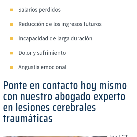
Salarios perdidos
Reducción de los ingresos futuros
Incapacidad de larga duración
Dolor y sufrimiento
Angustia emocional
Ponte en contacto hoy mismo
con nuestro abogado experto
en lesiones cerebrales
traumáticas
Una LCT