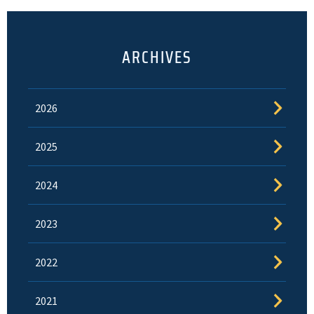
ARCHIVES
2026
2025
2024
2023
2022
2021