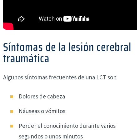
Síntomas de la lesión cerebral
traumática
Algunos síntomas frecuentes de una LCT son
Dolores de cabeza
Náuseas o vómitos
Perder el conocimiento durante varios
segundos o unos minutos