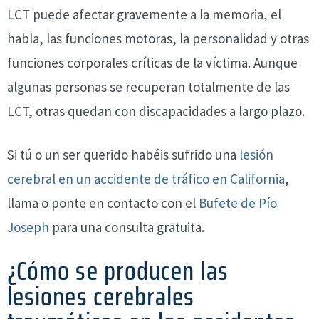
LCT puede afectar gravemente a la memoria, el
habla, las funciones motoras, la personalidad y otras
funciones corporales críticas de la víctima. Aunque
algunas personas se recuperan totalmente de las
LCT, otras quedan con discapacidades a largo plazo.
Si tú o un ser querido habéis sufrido una
lesión
cerebral en un accidente de tráfico en California
,
llama o ponte en contacto con el
Bufete de Pío
Joseph
para una consulta gratuita.
¿Cómo se producen las
lesiones cerebrales