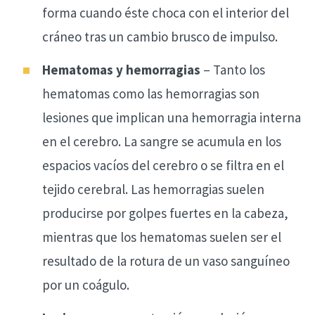
forma cuando éste choca con el interior del
cráneo tras un cambio brusco de impulso.
Hematomas y hemorragias
– Tanto los
hematomas como las hemorragias son
lesiones que implican una hemorragia interna
en el cerebro. La sangre se acumula en los
espacios vacíos del cerebro o se filtra en el
tejido cerebral. Las hemorragias suelen
producirse por golpes fuertes en la cabeza,
mientras que los hematomas suelen ser el
resultado de la rotura de un vaso sanguíneo
por un coágulo.