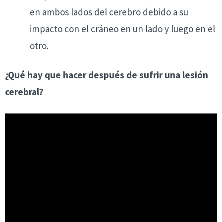
en ambos lados del cerebro debido a su
impacto con el cráneo en un lado y luego en el
otro.
¿Qué hay que hacer después de sufrir una lesión
cerebral?