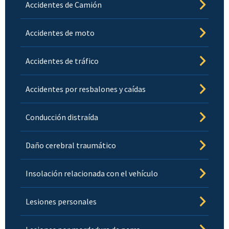
Accidentes de Camión
Accidentes de moto
Accidentes de tráfico
Accidentes por resbalones y caídas
Conducción distraída
Daño cerebral traumático
Insolación relacionada con el vehículo
Lesiones personales