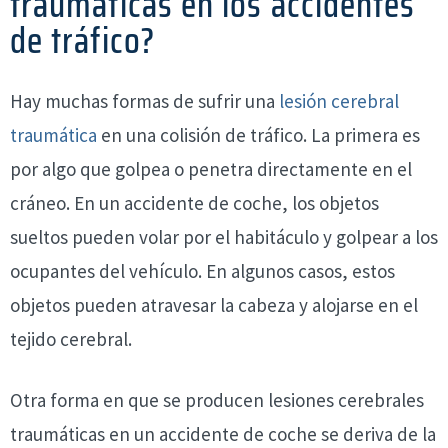
traumáticas en los accidentes
de tráfico?
Hay muchas formas de sufrir una
lesión cerebral
traumática
en una colisión de tráfico. La primera es
por algo que golpea o penetra directamente en el
cráneo. En un accidente de coche, los objetos
sueltos pueden volar por el habitáculo y golpear a los
ocupantes del vehículo. En algunos casos, estos
objetos pueden atravesar la cabeza y alojarse en el
tejido cerebral.
Otra forma en que se producen lesiones cerebrales
traumáticas en un accidente de coche se deriva de la