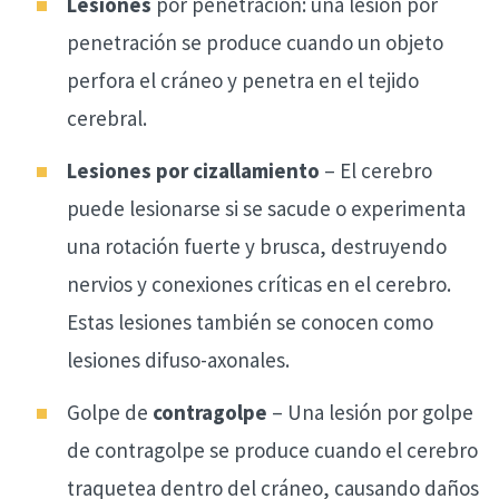
Lesiones
por penetración: una lesión por
penetración se produce cuando un objeto
perfora el cráneo y penetra en el tejido
cerebral.
Lesiones por cizallamiento
– El cerebro
puede lesionarse si se sacude o experimenta
una rotación fuerte y brusca, destruyendo
nervios y conexiones críticas en el cerebro.
Estas lesiones también se conocen como
lesiones difuso-axonales.
Golpe de
contragolpe
– Una lesión por golpe
de contragolpe se produce cuando el cerebro
traquetea dentro del cráneo, causando daños