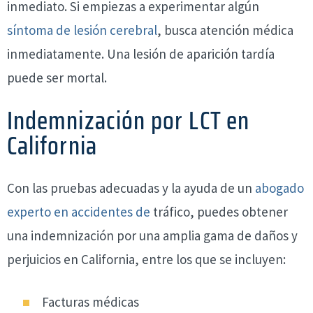
inmediato. Si empiezas a experimentar algún
síntoma de lesión cerebral
, busca atención médica
inmediatamente. Una lesión de aparición tardía
puede ser mortal.
Indemnización por LCT en
California
Con las pruebas adecuadas y la ayuda de un
abogado
experto en accidentes de
tráfico, puedes obtener
una indemnización por una amplia gama de daños y
perjuicios en California, entre los que se incluyen:
Facturas médicas