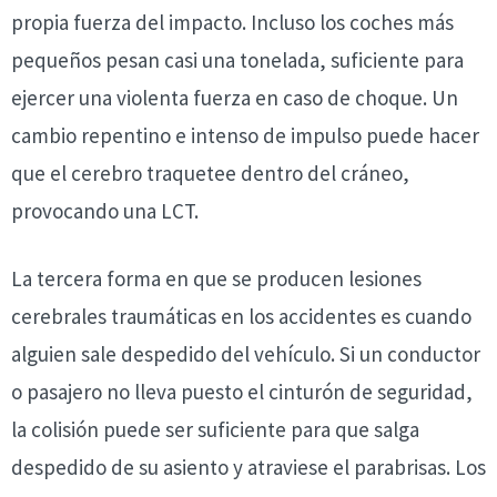
propia fuerza del impacto. Incluso los coches más
pequeños pesan casi una tonelada, suficiente para
ejercer una violenta fuerza en caso de choque. Un
cambio repentino e intenso de impulso puede hacer
que el cerebro traquetee dentro del cráneo,
provocando una LCT.
La tercera forma en que se producen lesiones
cerebrales traumáticas en los accidentes es cuando
alguien sale despedido del vehículo. Si un conductor
o pasajero no lleva puesto el cinturón de seguridad,
la colisión puede ser suficiente para que salga
despedido de su asiento y atraviese el parabrisas. Los