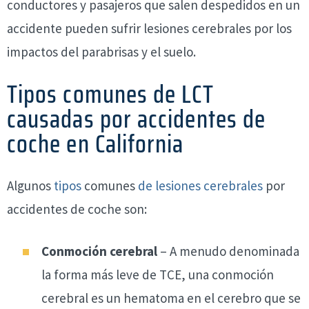
conductores y pasajeros que salen despedidos en un
accidente pueden sufrir lesiones cerebrales por los
impactos del parabrisas y el suelo.
Tipos comunes de LCT
causadas por accidentes de
coche en California
Algunos
tipos
comunes
de lesiones cerebrales
por
accidentes de coche son:
Conmoción cerebral
– A menudo denominada
la forma más leve de TCE, una conmoción
cerebral es un hematoma en el cerebro que se