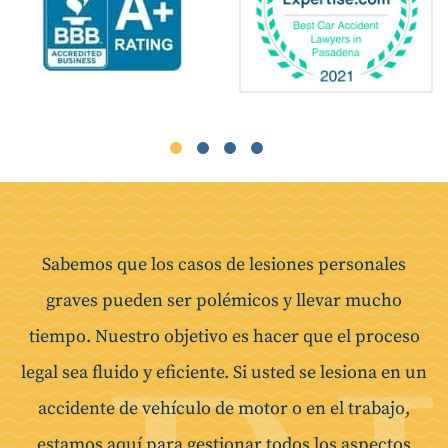
Sabemos que los casos de lesiones personales
graves pueden ser polémicos y llevar mucho
tiempo. Nuestro objetivo es hacer que el proceso
legal sea fluido y eficiente. Si usted se lesiona en un
accidente de vehículo de motor o en el trabajo,
estamos aquí para gestionar todos los aspectos